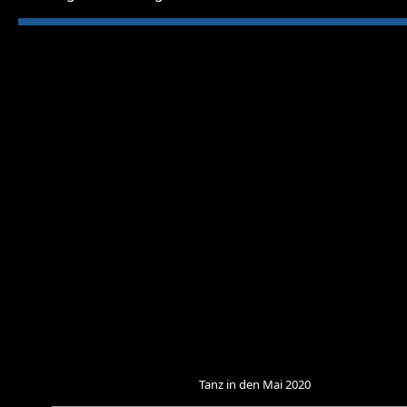
Tanz in den Mai 2020