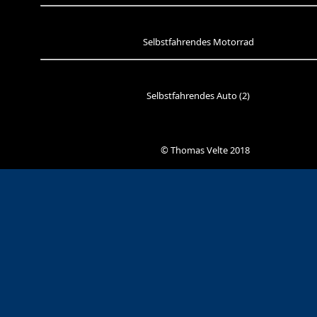
Selbstfahrendes Motorrad
Selbstfahrendes Auto (2)
© Thomas Velte 2018