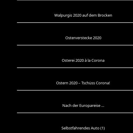
Walpurgis 2020 auf dem Brocken
Osterverstecke 2020
Osterei 2020 à la Corona
Ostern 2020 – Tschüss Corona!
Nach der Europareise …
Selbstfahrendes Auto (1)